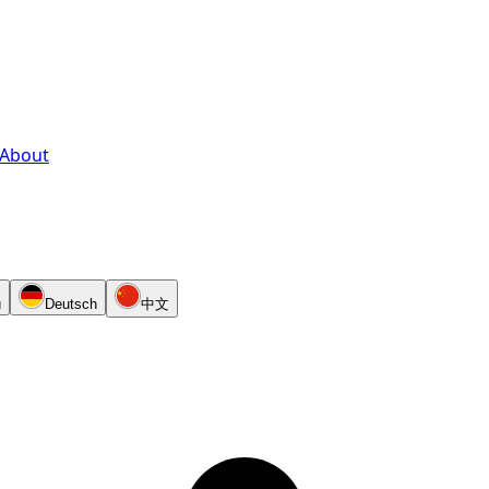
About
й
Deutsch
中文