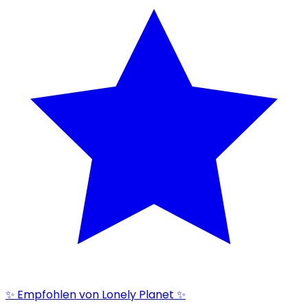
✨ Empfohlen von Lonely Planet ✨