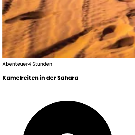
Abenteuer
4 Stunden
Kamelreiten in der Sahara