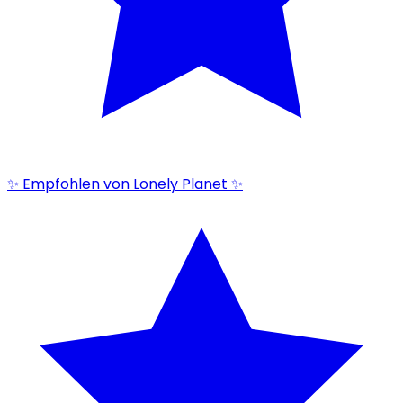
✨ Empfohlen von Lonely Planet ✨