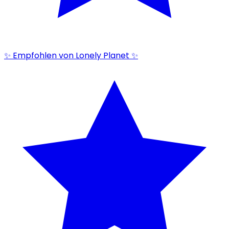
✨ Empfohlen von Lonely Planet ✨