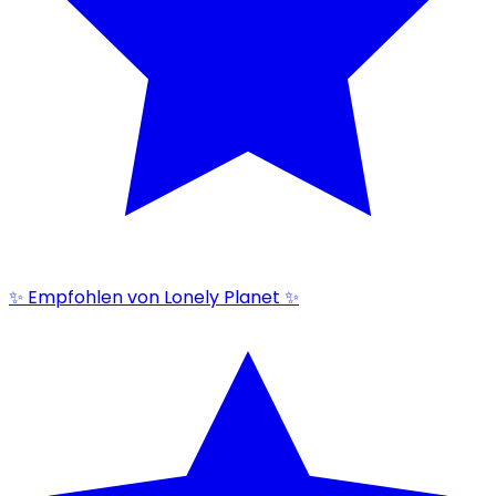
✨ Empfohlen von Lonely Planet ✨