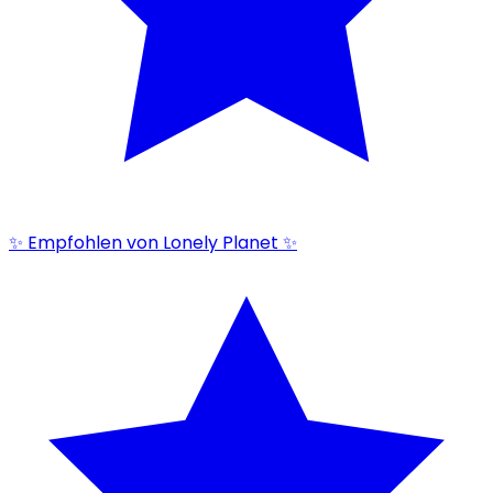
✨ Empfohlen von Lonely Planet ✨