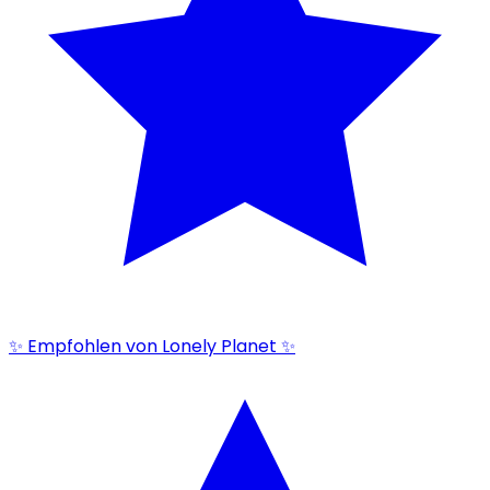
✨ Empfohlen von Lonely Planet ✨