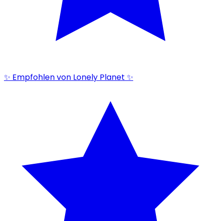
✨ Empfohlen von Lonely Planet ✨