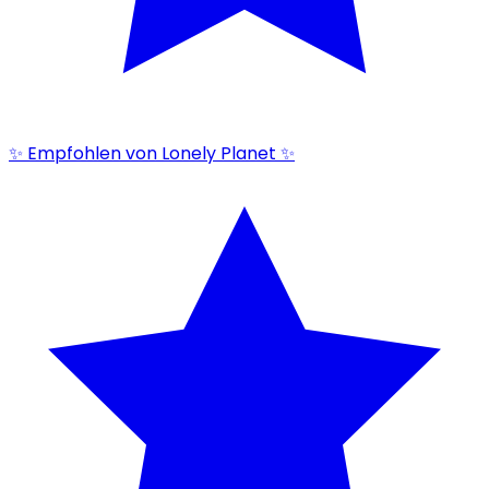
✨ Empfohlen von Lonely Planet ✨