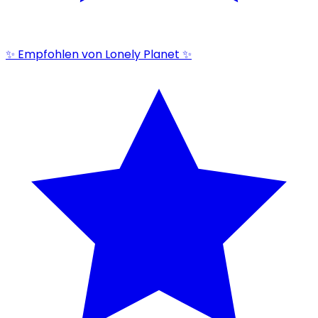
✨ Empfohlen von Lonely Planet ✨