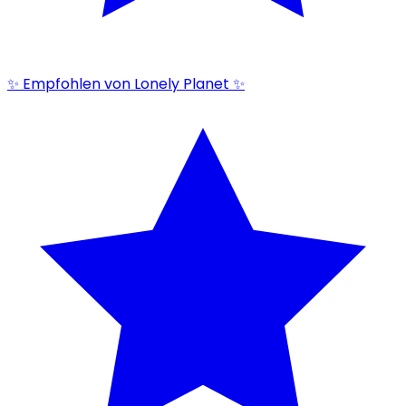
✨ Empfohlen von Lonely Planet ✨