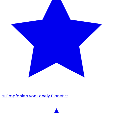
✨ Empfohlen von Lonely Planet ✨