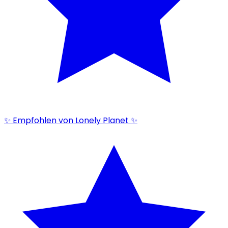
✨ Empfohlen von Lonely Planet ✨