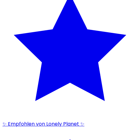
✨ Empfohlen von Lonely Planet ✨