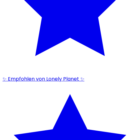
✨ Empfohlen von Lonely Planet ✨