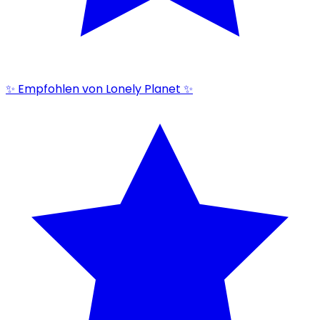
✨ Empfohlen von Lonely Planet ✨