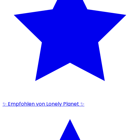
✨ Empfohlen von Lonely Planet ✨