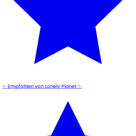
✨ Empfohlen von Lonely Planet ✨