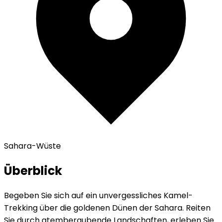
Sahara-Wüste
Überblick
Begeben Sie sich auf ein unvergessliches Kamel-
Trekking über die goldenen Dünen der Sahara. Reiten
Sie durch atemberaubende Landschaften, erleben Sie