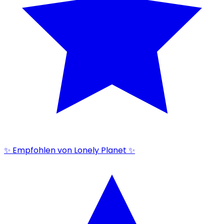
✨ Empfohlen von Lonely Planet ✨