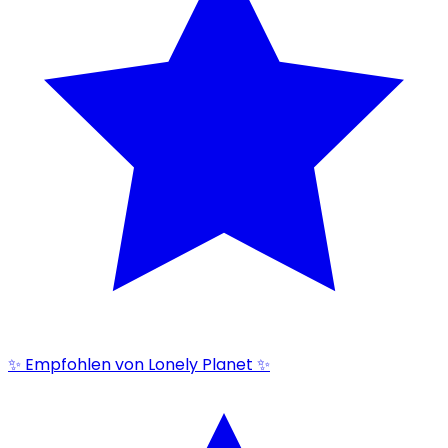
✨ Empfohlen von Lonely Planet ✨