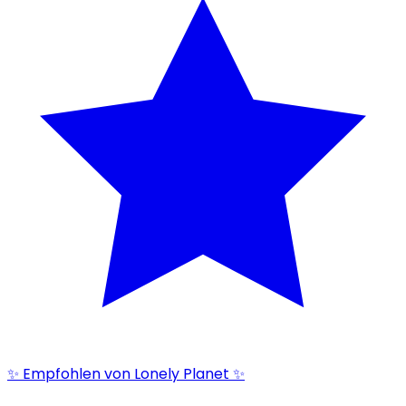
✨ Empfohlen von Lonely Planet ✨