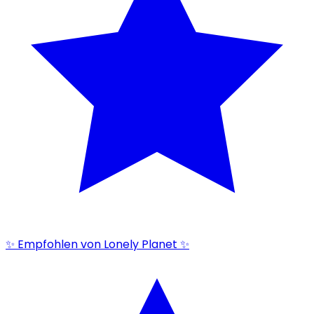
✨ Empfohlen von Lonely Planet ✨