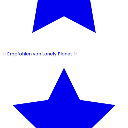
✨ Empfohlen von Lonely Planet ✨