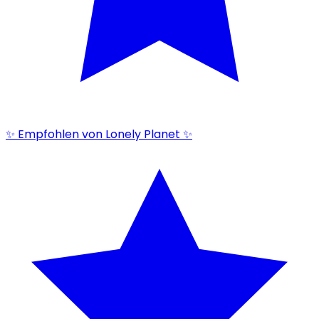
✨ Empfohlen von Lonely Planet ✨