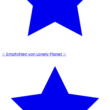
✨ Empfohlen von Lonely Planet ✨