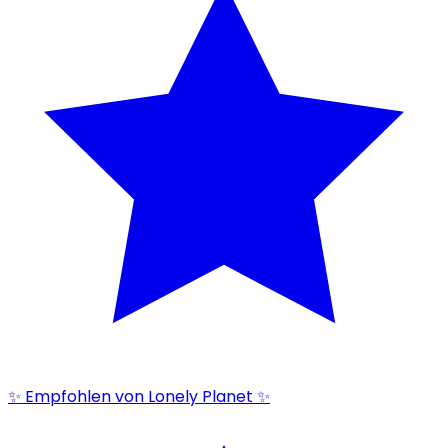
✨ Empfohlen von Lonely Planet ✨