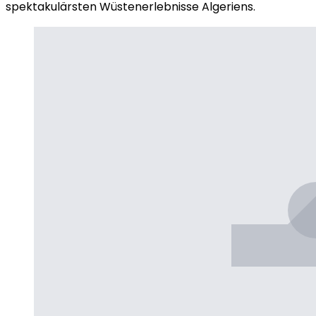
spektakulärsten Wüstenerlebnisse Algeriens.