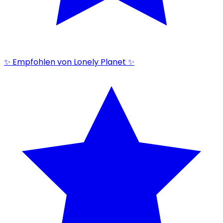
✨ Empfohlen von Lonely Planet ✨