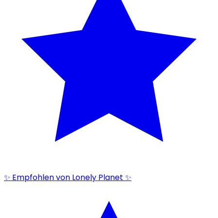
✨ Empfohlen von Lonely Planet ✨