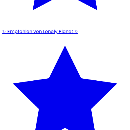
✨ Empfohlen von Lonely Planet ✨