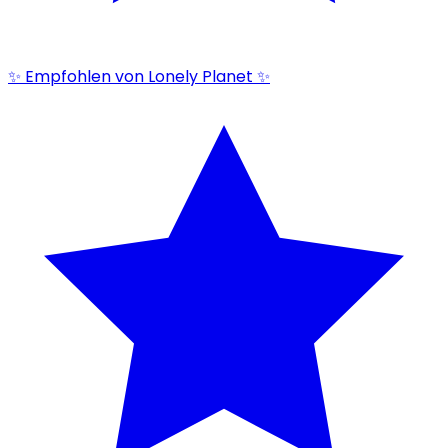
✨ Empfohlen von Lonely Planet ✨