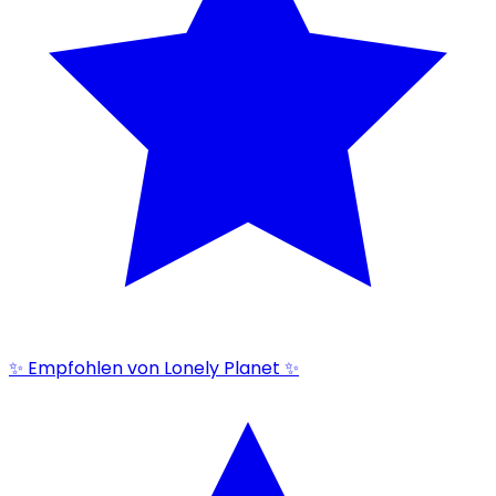
✨ Empfohlen von Lonely Planet ✨