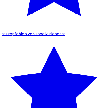
✨ Empfohlen von Lonely Planet ✨