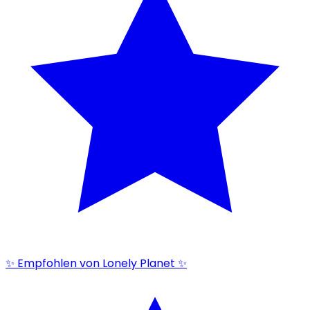
✨ Empfohlen von Lonely Planet ✨