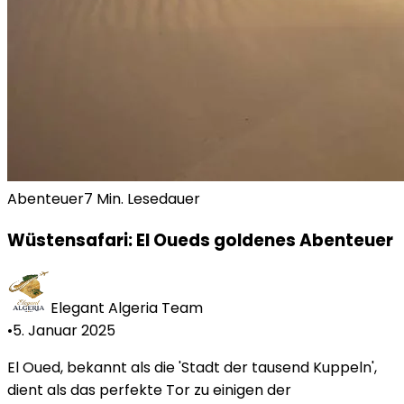
Abenteuer
7 Min. Lesedauer
Wüstensafari: El Oueds goldenes Abenteuer
Elegant Algeria Team
•
5. Januar 2025
El Oued, bekannt als die 'Stadt der tausend Kuppeln',
dient als das perfekte Tor zu einigen der