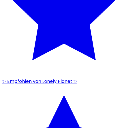
✨ Empfohlen von Lonely Planet ✨