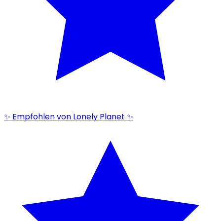
✨ Empfohlen von Lonely Planet ✨