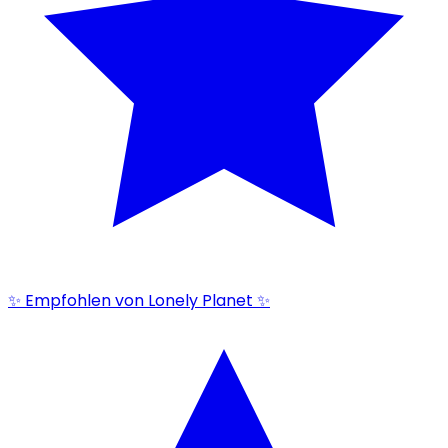
✨ Empfohlen von Lonely Planet ✨