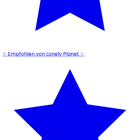
✨ Empfohlen von Lonely Planet ✨