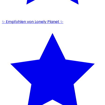
✨ Empfohlen von Lonely Planet ✨