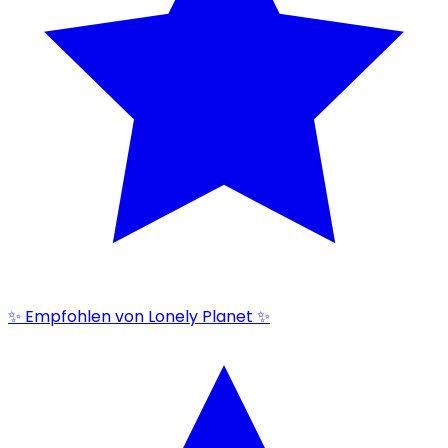
✨ Empfohlen von Lonely Planet ✨