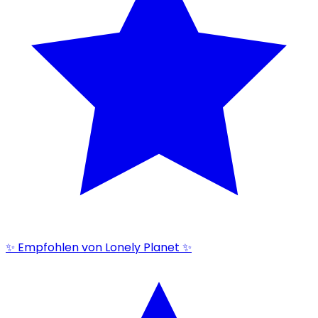
✨ Empfohlen von Lonely Planet ✨