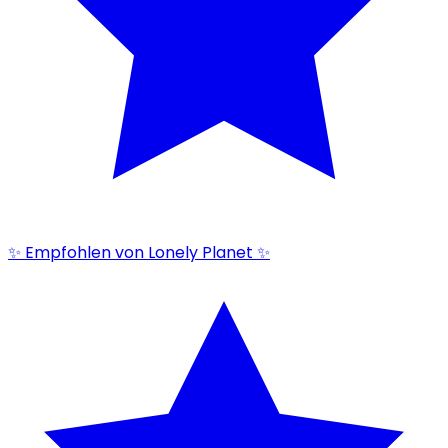
✨ Empfohlen von Lonely Planet ✨