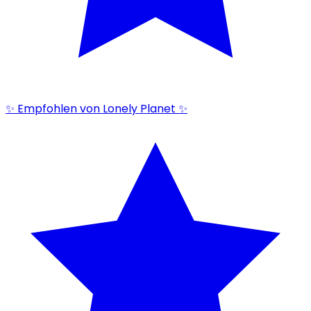
✨ Empfohlen von Lonely Planet ✨