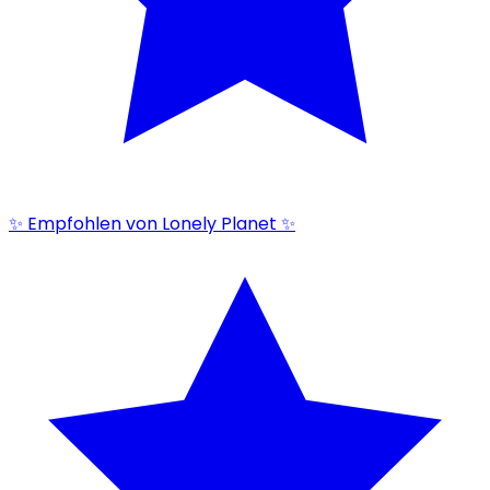
✨ Empfohlen von Lonely Planet ✨