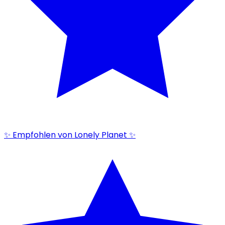
✨ Empfohlen von Lonely Planet ✨