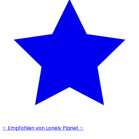
✨ Empfohlen von Lonely Planet ✨