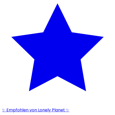
✨ Empfohlen von Lonely Planet ✨