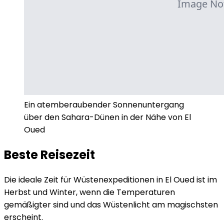
Ein atemberaubender Sonnenuntergang
über den Sahara-Dünen in der Nähe von El
Oued
Beste Reisezeit
Die ideale Zeit für Wüstenexpeditionen in El Oued ist im
Herbst und Winter, wenn die Temperaturen
gemäßigter sind und das Wüstenlicht am magischsten
erscheint.