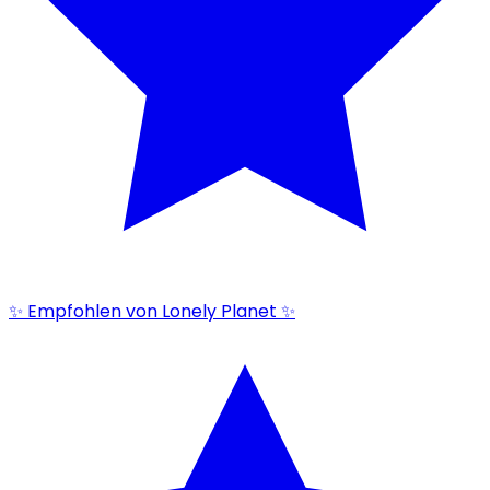
✨ Empfohlen von Lonely Planet ✨