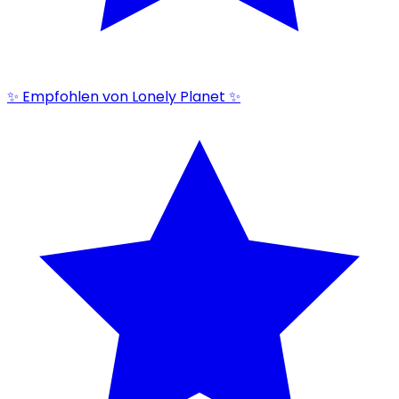
✨ Empfohlen von Lonely Planet ✨