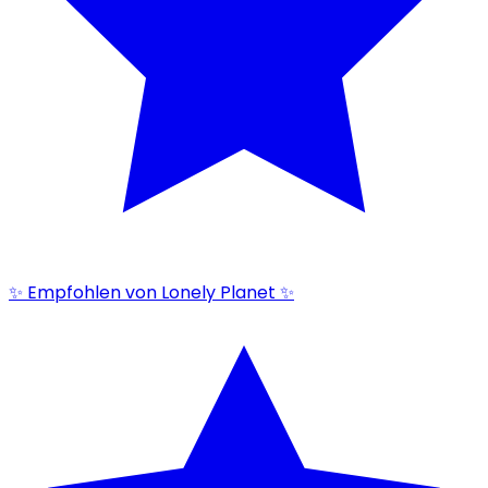
✨ Empfohlen von Lonely Planet ✨