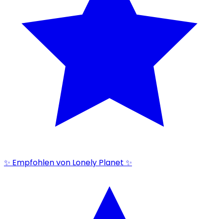
✨ Empfohlen von Lonely Planet ✨