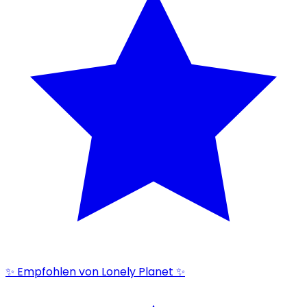
✨ Empfohlen von Lonely Planet ✨