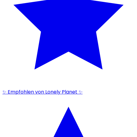
✨ Empfohlen von Lonely Planet ✨