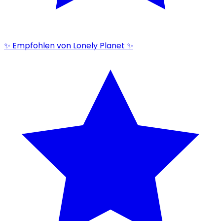
✨ Empfohlen von Lonely Planet ✨