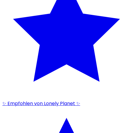
✨ Empfohlen von Lonely Planet ✨