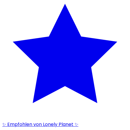
✨ Empfohlen von Lonely Planet ✨