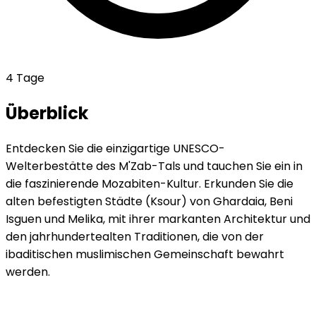
4 Tage
Überblick
Entdecken Sie die einzigartige UNESCO-
Welterbestätte des M'Zab-Tals und tauchen Sie ein in
die faszinierende Mozabiten-Kultur. Erkunden Sie die
alten befestigten Städte (Ksour) von Ghardaia, Beni
Isguen und Melika, mit ihrer markanten Architektur und
den jahrhundertealten Traditionen, die von der
ibaditischen muslimischen Gemeinschaft bewahrt
werden.