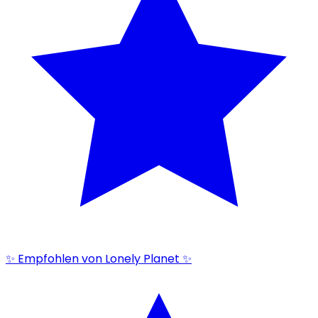
✨ Empfohlen von Lonely Planet ✨