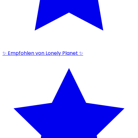
✨ Empfohlen von Lonely Planet ✨