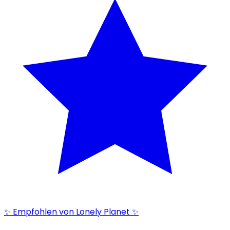
✨ Empfohlen von Lonely Planet ✨