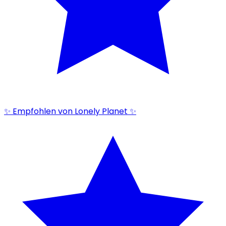
✨ Empfohlen von Lonely Planet ✨