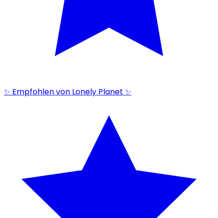
✨ Empfohlen von Lonely Planet ✨