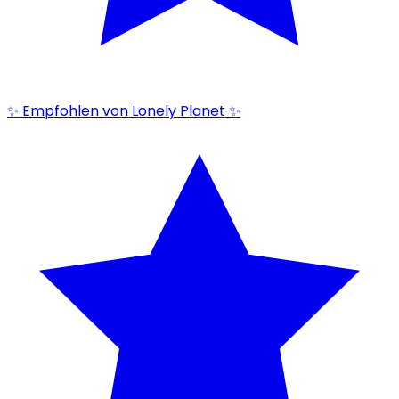
✨ Empfohlen von Lonely Planet ✨