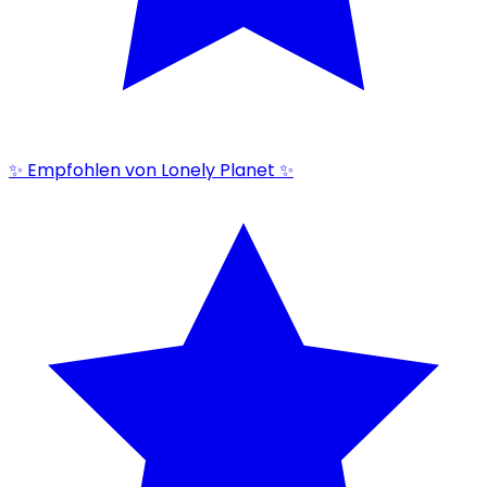
✨ Empfohlen von Lonely Planet ✨