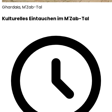
Ghardaia, M'Zab-Tal
Kulturelles Eintauchen im M'Zab-Tal