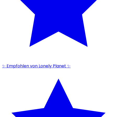
✨ Empfohlen von Lonely Planet ✨