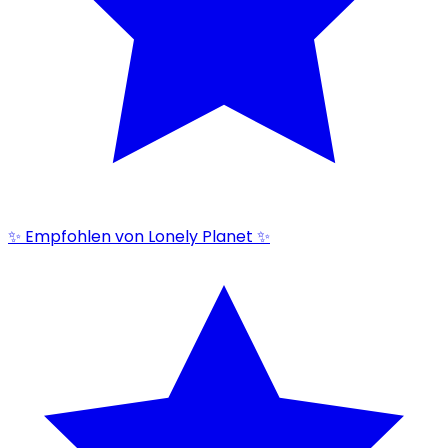
✨ Empfohlen von Lonely Planet ✨