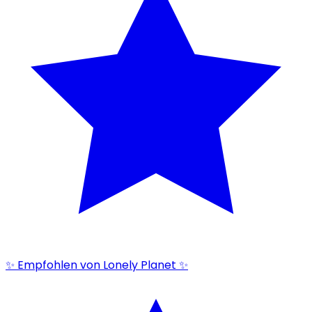
✨ Empfohlen von Lonely Planet ✨