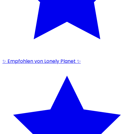
✨ Empfohlen von Lonely Planet ✨