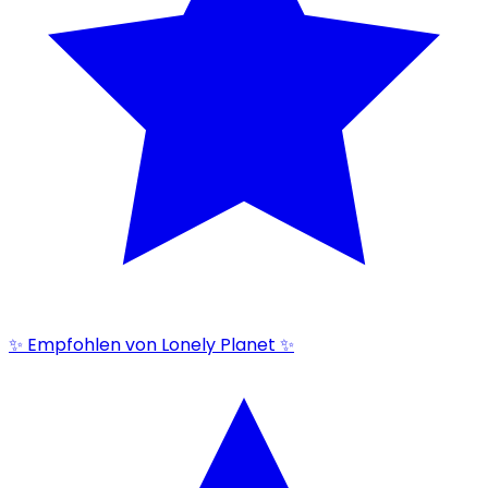
✨ Empfohlen von Lonely Planet ✨