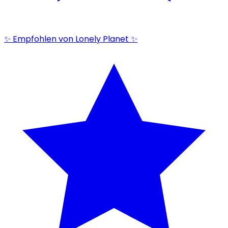
✨ Empfohlen von Lonely Planet ✨