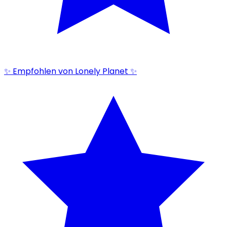
✨ Empfohlen von Lonely Planet ✨