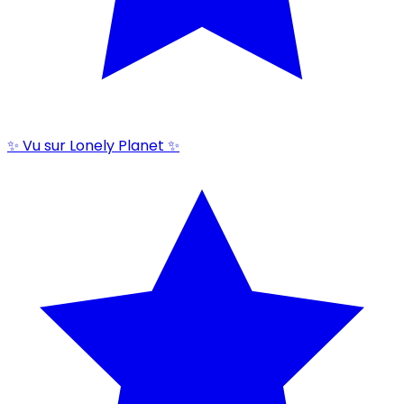
✨ Vu sur Lonely Planet ✨