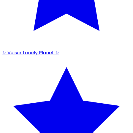
✨ Vu sur Lonely Planet ✨