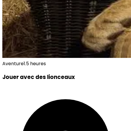
Aventure
1.5 heures
Jouer avec des lionceaux