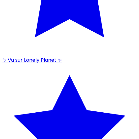
✨ Vu sur Lonely Planet ✨