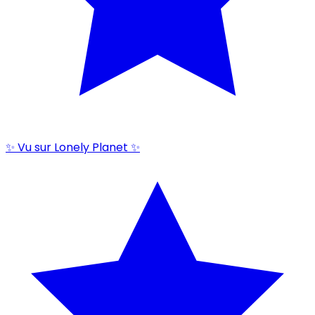
✨ Vu sur Lonely Planet ✨