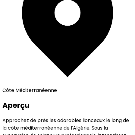
Côte Méditerranéenne
Aperçu
Approchez de près les adorables lionceaux le long de
la côte méditerranéenne de l'Algérie. Sous la