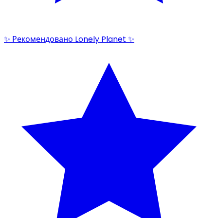
✨ Рекомендовано Lonely Planet ✨