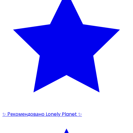
✨ Рекомендовано Lonely Planet ✨