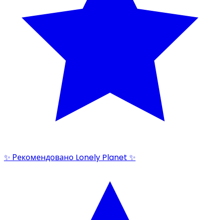
✨ Рекомендовано Lonely Planet ✨