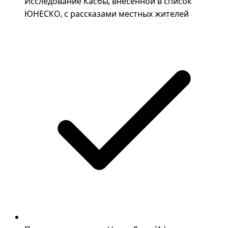
Исследование Касбы, внесённой в список
ЮНЕСКО, с рассказами местных жителей