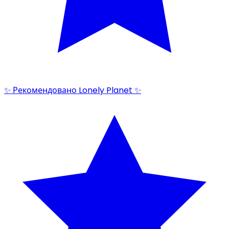
✨ Рекомендовано Lonely Planet ✨