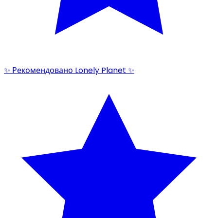
✨ Рекомендовано Lonely Planet ✨