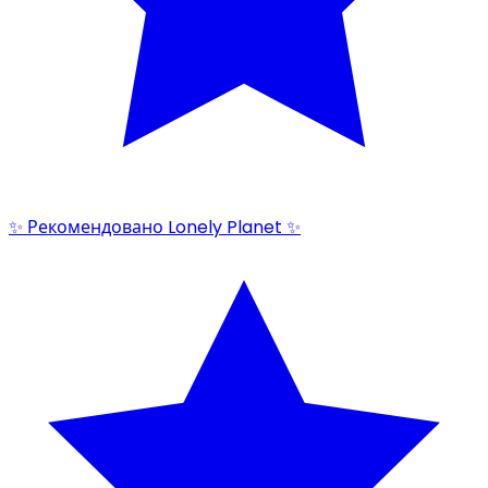
✨ Рекомендовано Lonely Planet ✨