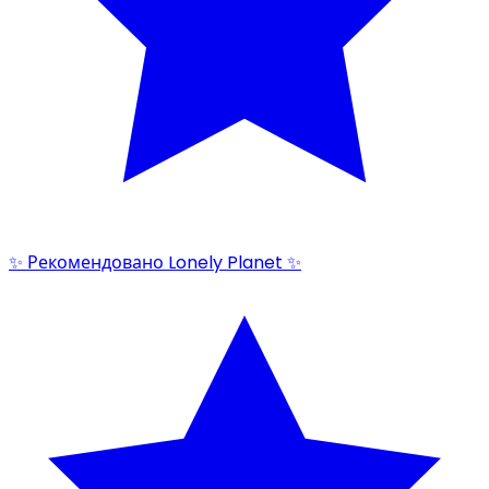
✨ Рекомендовано Lonely Planet ✨