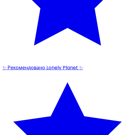
✨ Рекомендовано Lonely Planet ✨