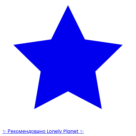
✨ Рекомендовано Lonely Planet ✨