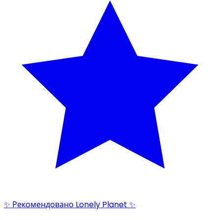
✨ Рекомендовано Lonely Planet ✨