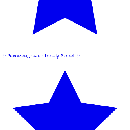
✨ Рекомендовано Lonely Planet ✨