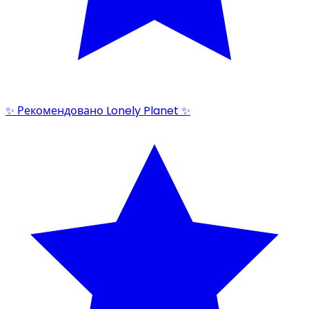
✨ Рекомендовано Lonely Planet ✨