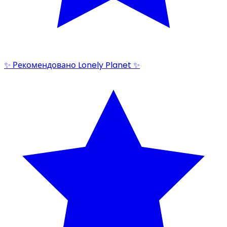
✨ Рекомендовано Lonely Planet ✨