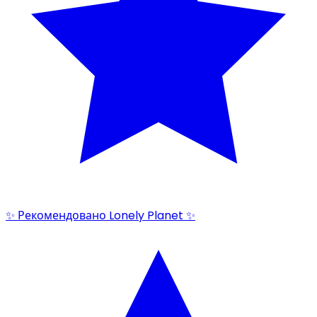
✨ Рекомендовано Lonely Planet ✨