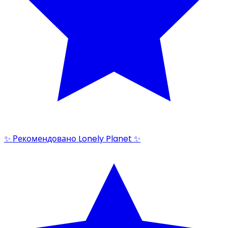
✨ Рекомендовано Lonely Planet ✨