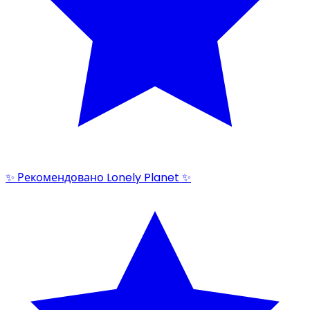
✨ Рекомендовано Lonely Planet ✨