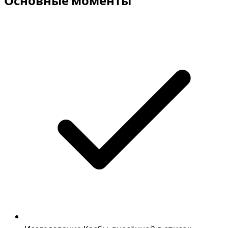
Основные моменты