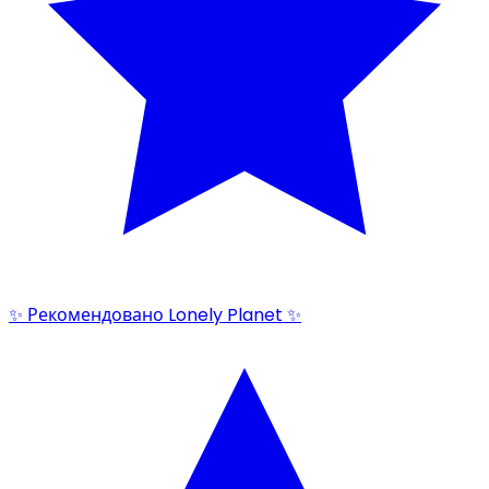
✨ Рекомендовано Lonely Planet ✨