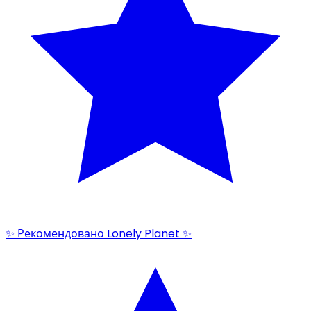
✨ Рекомендовано Lonely Planet ✨