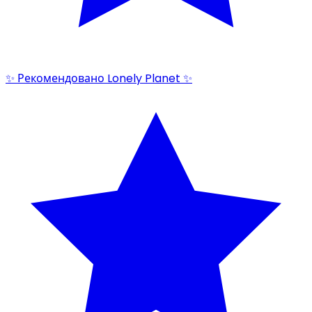
✨ Рекомендовано Lonely Planet ✨