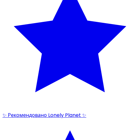
✨ Рекомендовано Lonely Planet ✨