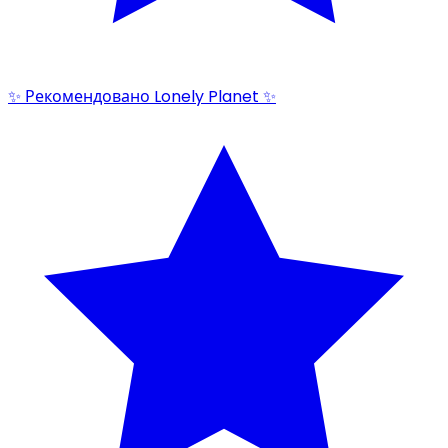
✨ Рекомендовано Lonely Planet ✨