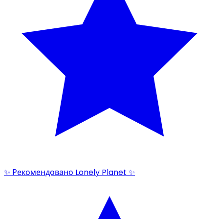
✨ Рекомендовано Lonely Planet ✨