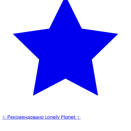
✨ Рекомендовано Lonely Planet ✨