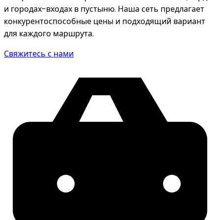
и городах-входах в пустыню. Наша сеть предлагает
конкурентоспособные цены и подходящий вариант
для каждого маршрута.
Свяжитесь с нами