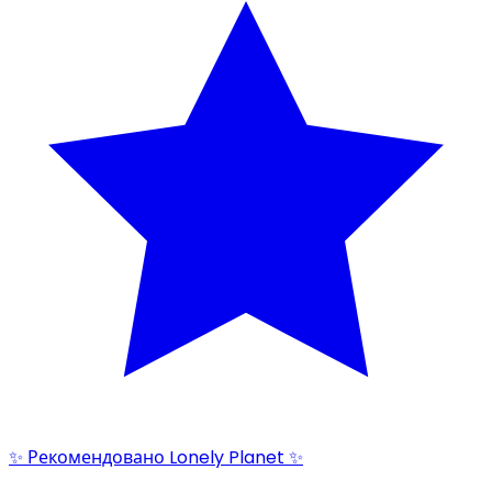
✨ Рекомендовано Lonely Planet ✨