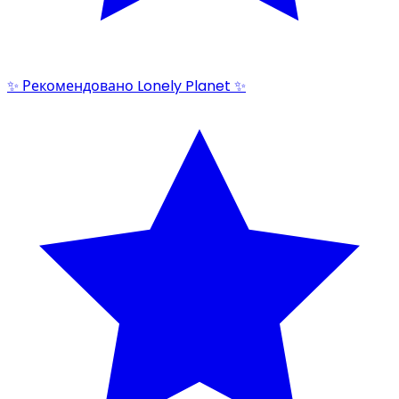
✨ Рекомендовано Lonely Planet ✨