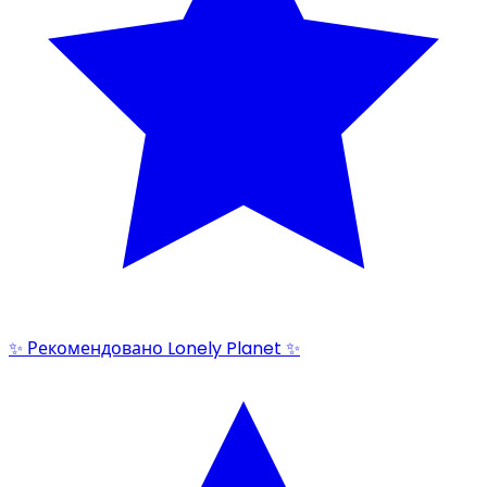
✨ Рекомендовано Lonely Planet ✨