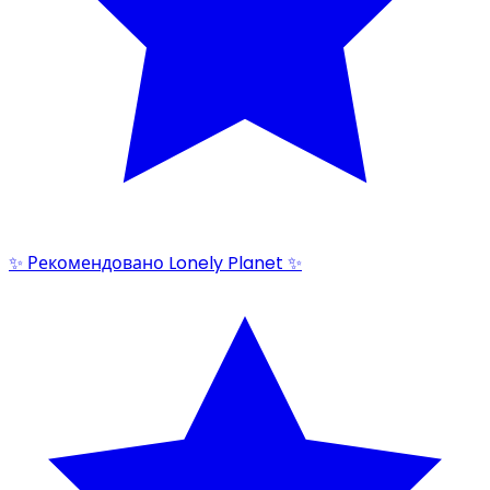
✨ Рекомендовано Lonely Planet ✨