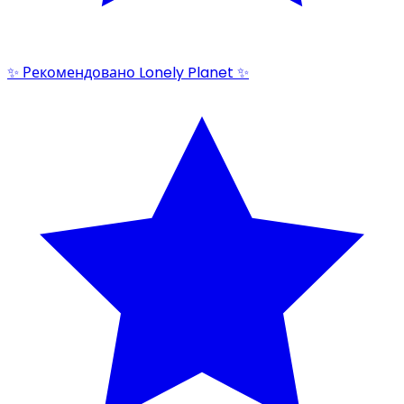
✨ Рекомендовано Lonely Planet ✨