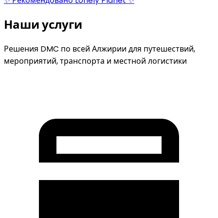
✨ Рекомендовано Lonely Planet ✨
Наши услуги
Решения DMC по всей Алжирии для путешествий,
мероприятий, транспорта и местной логистики