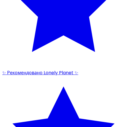
✨ Рекомендовано Lonely Planet ✨