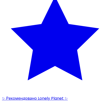
✨ Рекомендовано Lonely Planet ✨