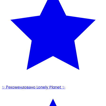
✨ Рекомендовано Lonely Planet ✨