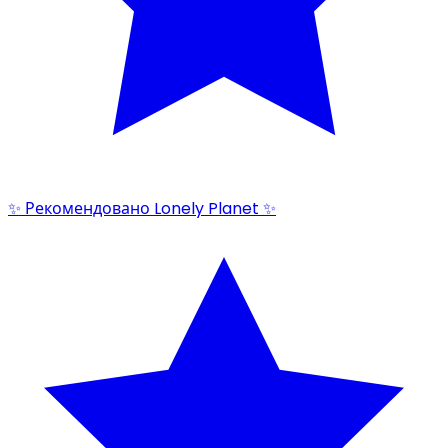
✨ Рекомендовано Lonely Planet ✨