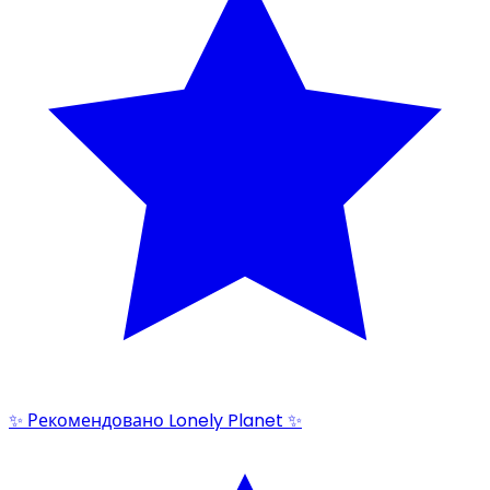
✨ Рекомендовано Lonely Planet ✨