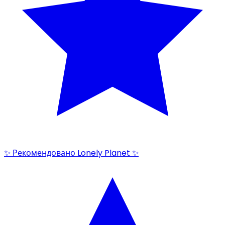
✨ Рекомендовано Lonely Planet ✨