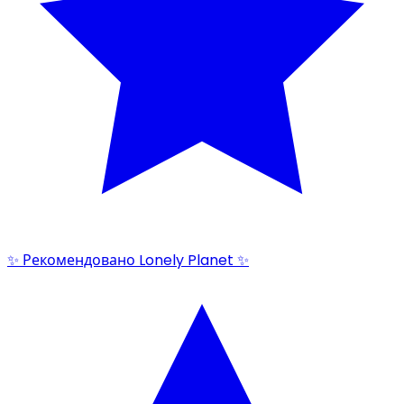
✨ Рекомендовано Lonely Planet ✨