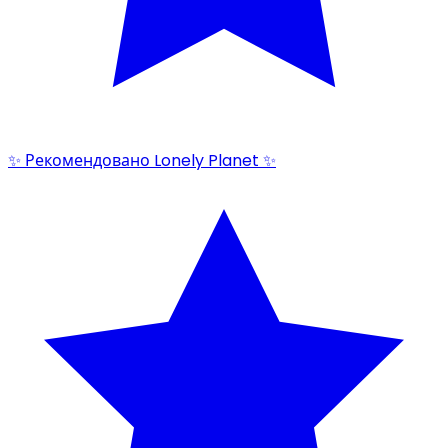
✨ Рекомендовано Lonely Planet ✨