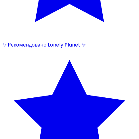
✨ Рекомендовано Lonely Planet ✨