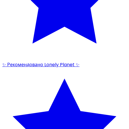
✨ Рекомендовано Lonely Planet ✨