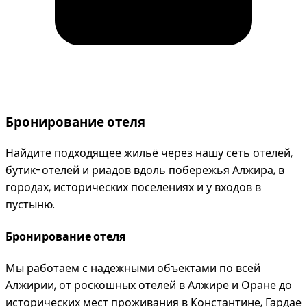
Бронирование отеля
Найдите подходящее жильё через нашу сеть отелей,
бутик-отелей и риадов вдоль побережья Алжира, в
городах, исторических поселениях и у входов в
пустыню.
Бронирование отеля
Мы работаем с надежными объектами по всей
Алжирии, от роскошных отелей в Алжире и Оране до
исторических мест проживания в Константине, Гардае