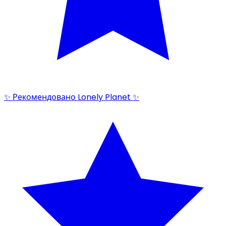
✨ Рекомендовано Lonely Planet ✨