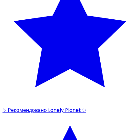
✨ Рекомендовано Lonely Planet ✨