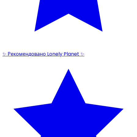
✨ Рекомендовано Lonely Planet ✨