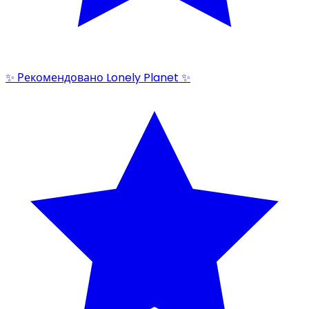
✨ Рекомендовано Lonely Planet ✨