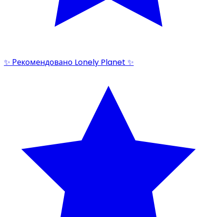
✨ Рекомендовано Lonely Planet ✨