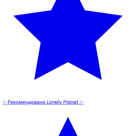
✨ Рекомендовано Lonely Planet ✨