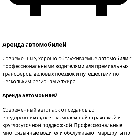
Аренда автомобилей
Современные, хорошо обслуживаемые автомобили с
профессиональными водителями для премиальных
трансферов, деловых поездок и путешествий по
нескольким регионам Алжира.
Аренда автомобилей
Современный автопарк от седанов до
внедорожников, все с комплексной страховкой и
круглосуточной поддержкой. Профессиональные
многоязычные водители обслуживают маршруты по