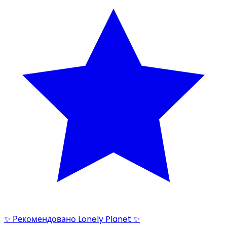
✨ Рекомендовано Lonely Planet ✨