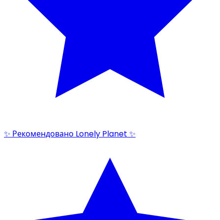
✨ Рекомендовано Lonely Planet ✨