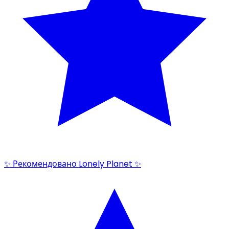
✨ Рекомендовано Lonely Planet ✨