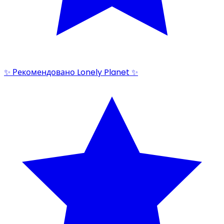
✨ Рекомендовано Lonely Planet ✨