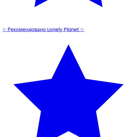
✨ Рекомендовано Lonely Planet ✨