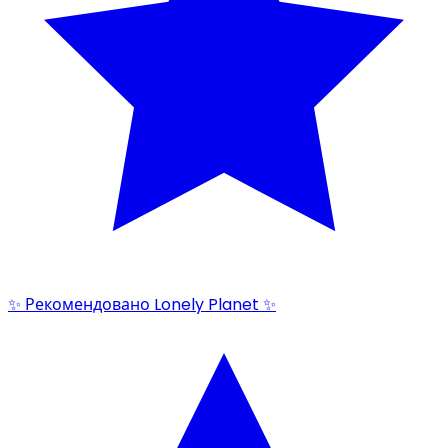
✨ Рекомендовано Lonely Planet ✨