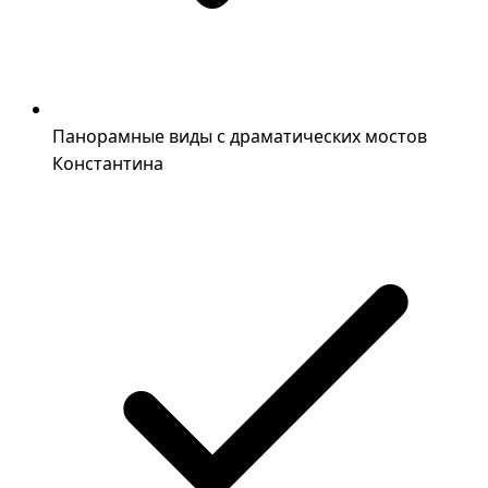
Панорамные виды с драматических мостов
Константина