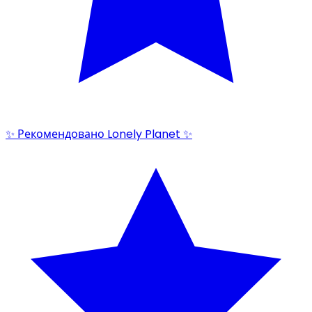
✨ Рекомендовано Lonely Planet ✨