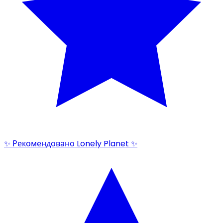
✨ Рекомендовано Lonely Planet ✨