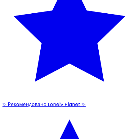
✨ Рекомендовано Lonely Planet ✨