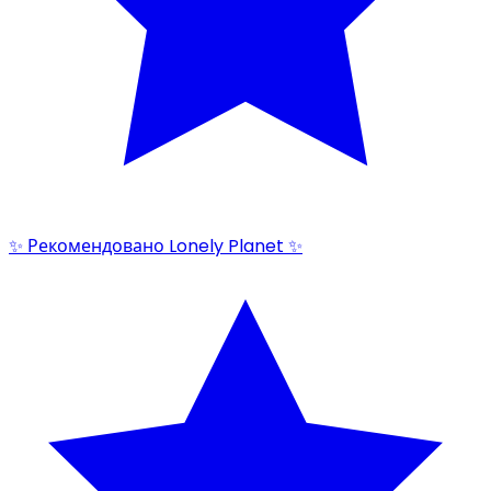
✨ Рекомендовано Lonely Planet ✨