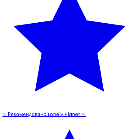
✨ Рекомендовано Lonely Planet ✨