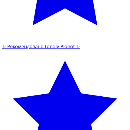
✨ Рекомендовано Lonely Planet ✨