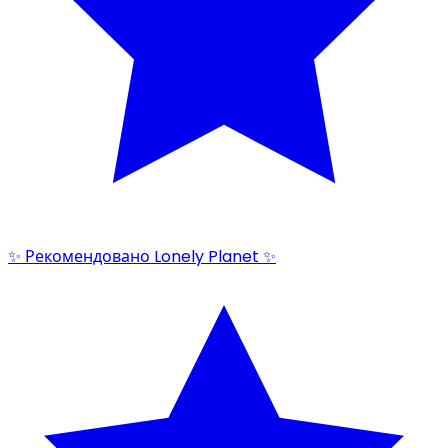
✨ Рекомендовано Lonely Planet ✨