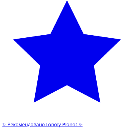
✨ Рекомендовано Lonely Planet ✨