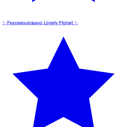
✨ Рекомендовано Lonely Planet ✨