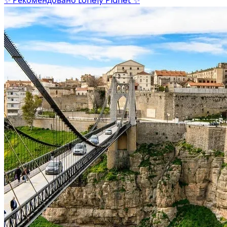
✨ Рекомендовано Lonely Planet ✨