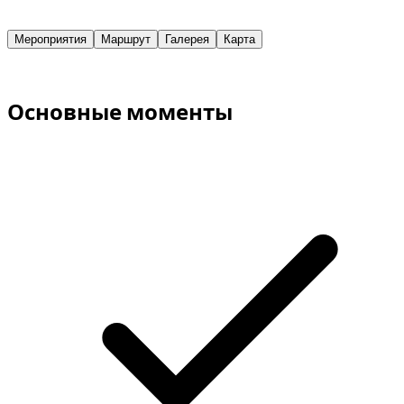
Мероприятия
Маршрут
Галерея
Карта
Основные моменты