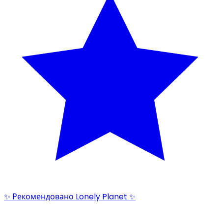
✨ Рекомендовано Lonely Planet ✨