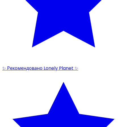
✨ Рекомендовано Lonely Planet ✨