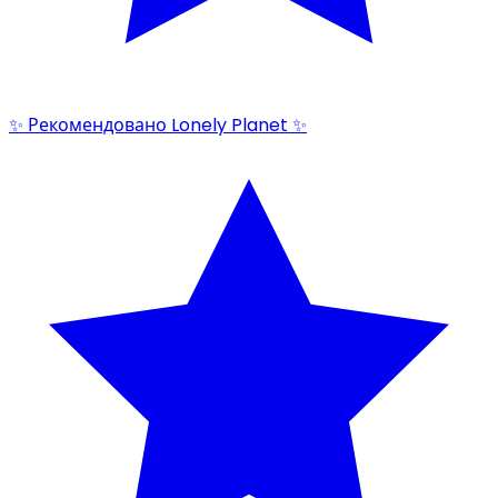
✨ Рекомендовано Lonely Planet ✨