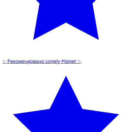
✨ Рекомендовано Lonely Planet ✨