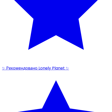
✨ Рекомендовано Lonely Planet ✨