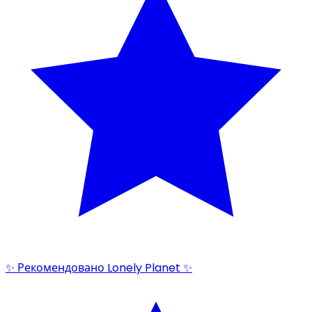
✨ Рекомендовано Lonely Planet ✨