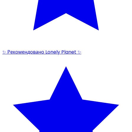
✨ Рекомендовано Lonely Planet ✨