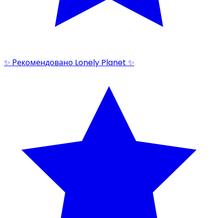
✨ Рекомендовано Lonely Planet ✨