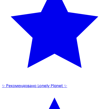
✨ Рекомендовано Lonely Planet ✨