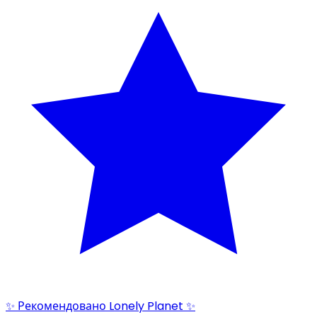
✨ Рекомендовано Lonely Planet ✨