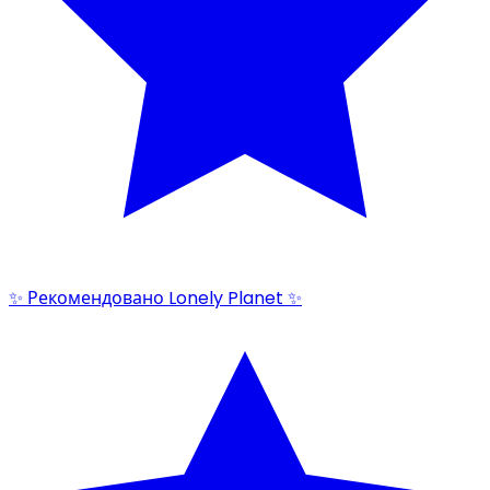
✨ Рекомендовано Lonely Planet ✨