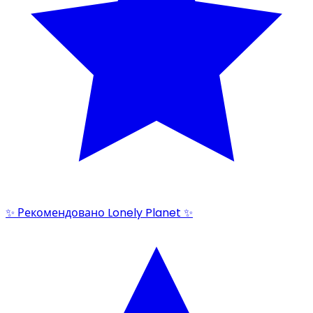
✨ Рекомендовано Lonely Planet ✨