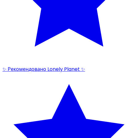
✨ Рекомендовано Lonely Planet ✨