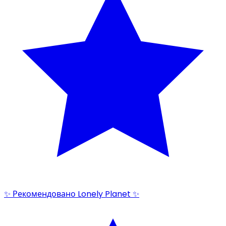
✨ Рекомендовано Lonely Planet ✨