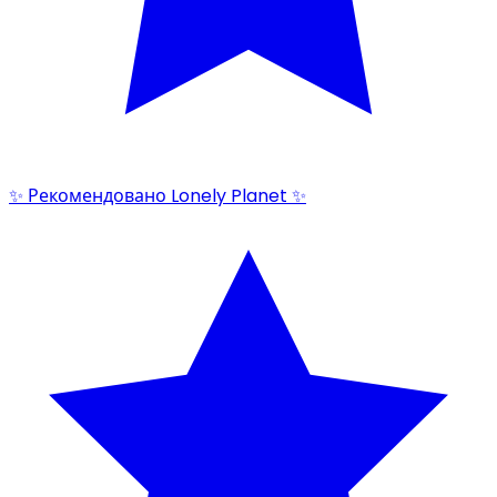
✨ Рекомендовано Lonely Planet ✨