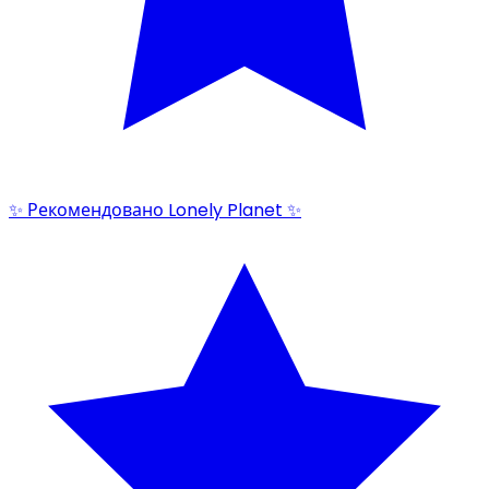
✨ Рекомендовано Lonely Planet ✨