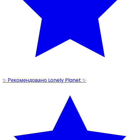
✨ Рекомендовано Lonely Planet ✨