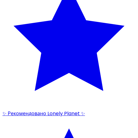
✨ Рекомендовано Lonely Planet ✨