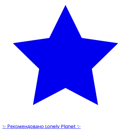
✨ Рекомендовано Lonely Planet ✨