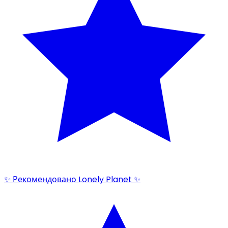
✨ Рекомендовано Lonely Planet ✨