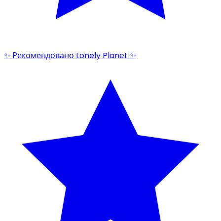
✨ Рекомендовано Lonely Planet ✨