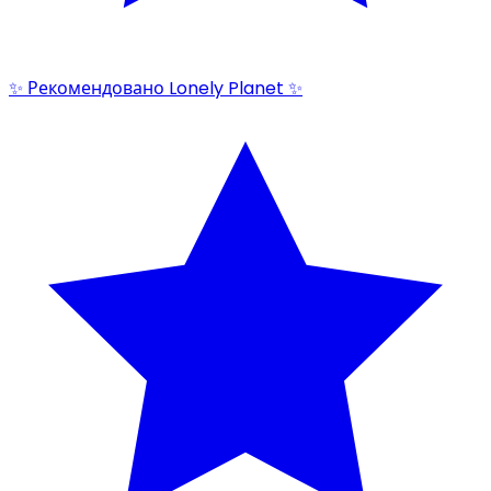
✨ Рекомендовано Lonely Planet ✨