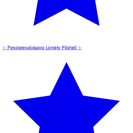
✨ Рекомендовано Lonely Planet ✨