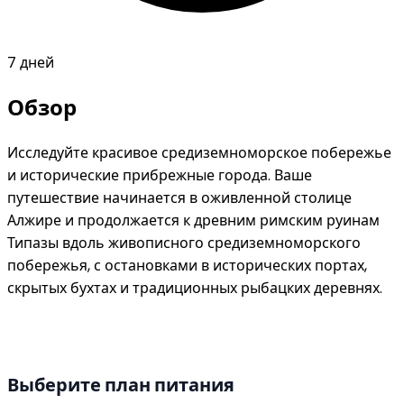
7 дней
Обзор
Исследуйте красивое средиземноморское побережье
и исторические прибрежные города. Ваше
путешествие начинается в оживленной столице
Алжире и продолжается к древним римским руинам
Типазы вдоль живописного средиземноморского
побережья, с остановками в исторических портах,
скрытых бухтах и традиционных рыбацких деревнях.
Выберите план питания