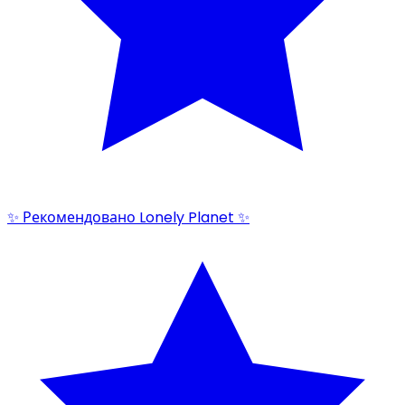
✨ Рекомендовано Lonely Planet ✨