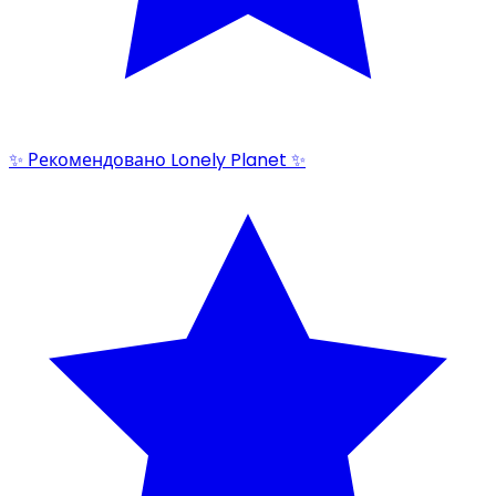
✨ Рекомендовано Lonely Planet ✨