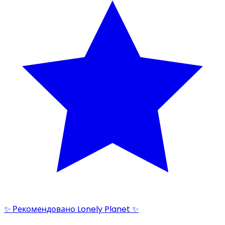
✨ Рекомендовано Lonely Planet ✨