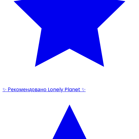
✨ Рекомендовано Lonely Planet ✨