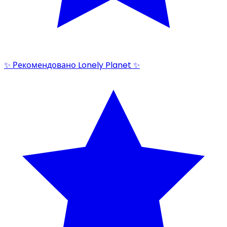
✨ Рекомендовано Lonely Planet ✨