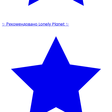
✨ Рекомендовано Lonely Planet ✨