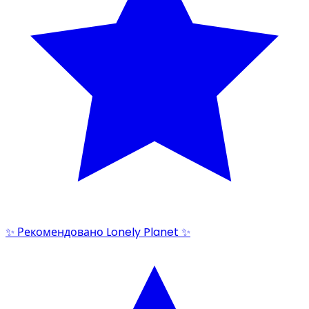
✨ Рекомендовано Lonely Planet ✨