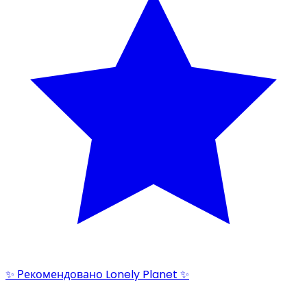
✨ Рекомендовано Lonely Planet ✨