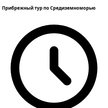
Прибрежный тур по Средиземноморью