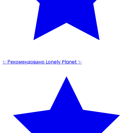
✨ Рекомендовано Lonely Planet ✨