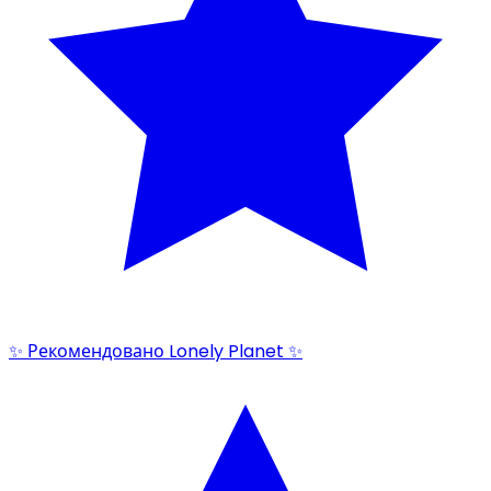
✨ Рекомендовано Lonely Planet ✨