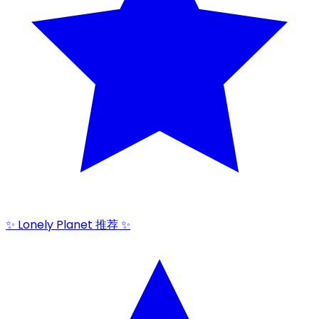
✨ Lonely Planet 推荐 ✨