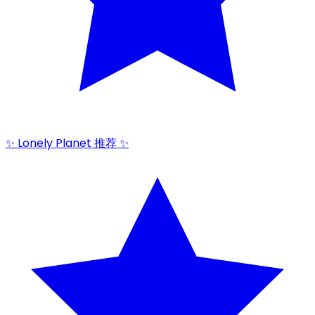
✨ Lonely Planet 推荐 ✨