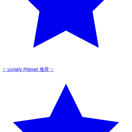
✨ Lonely Planet 推荐 ✨