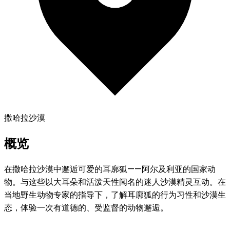
撒哈拉沙漠
概览
在撒哈拉沙漠中邂逅可爱的耳廓狐——阿尔及利亚的国家动
物。与这些以大耳朵和活泼天性闻名的迷人沙漠精灵互动。在
当地野生动物专家的指导下，了解耳廓狐的行为习性和沙漠生
态，体验一次有道德的、受监督的动物邂逅。