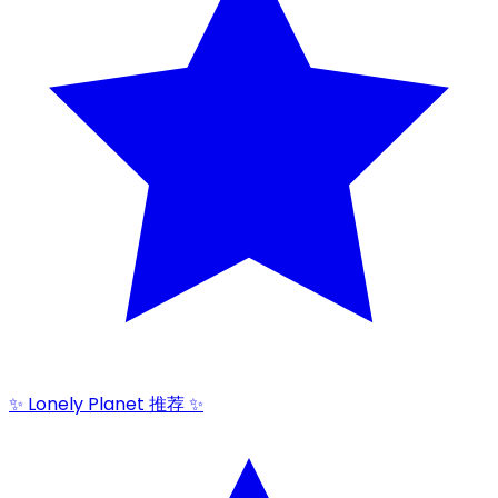
✨ Lonely Planet 推荐 ✨