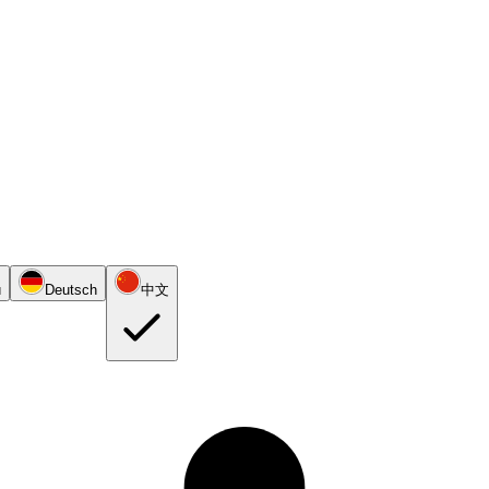
й
Deutsch
中文