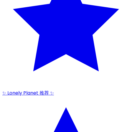
✨ Lonely Planet 推荐 ✨