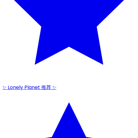
✨ Lonely Planet 推荐 ✨