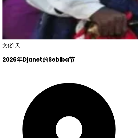
文化
1 天
2026年Djanet的Sebiba节