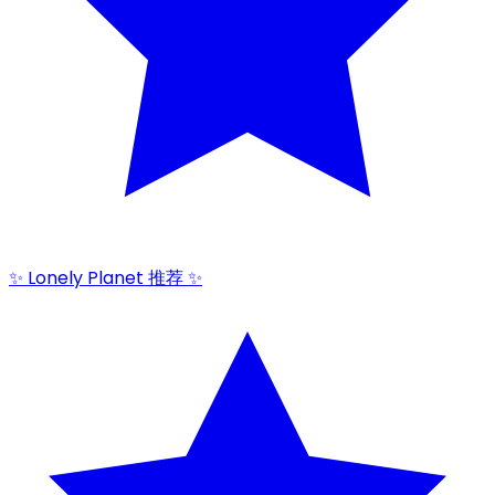
✨ Lonely Planet 推荐 ✨