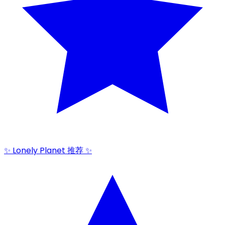
✨ Lonely Planet 推荐 ✨