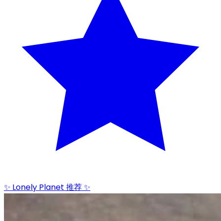
✨ Lonely Planet 推荐 ✨