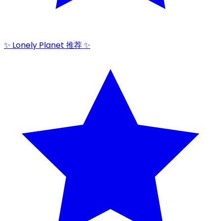
✨ Lonely Planet 推荐 ✨