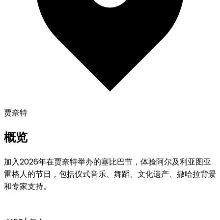
贾奈特
概览
加入2026年在贾奈特举办的塞比巴节，体验阿尔及利亚图亚
雷格人的节日，包括仪式音乐、舞蹈、文化遗产、撒哈拉背景
和专家支持。