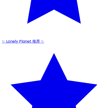
✨ Lonely Planet 推荐 ✨