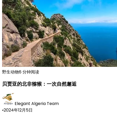
野生动物
6 分钟阅读
贝贾亚的北非猕猴：一次自然邂逅
Elegant Algeria Team
•
2024年12月5日