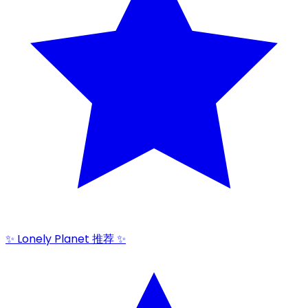
✨ Lonely Planet 推荐 ✨