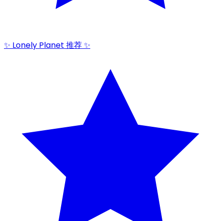
✨ Lonely Planet 推荐 ✨