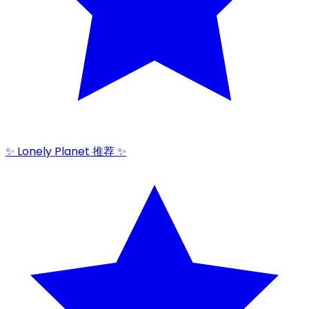
✨ Lonely Planet 推荐 ✨