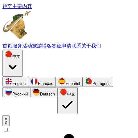
跳至主要内容
首页
服务
活动
旅游
博客
签证申请
联系
关于我们
中文
English
Français
Español
Português
Русский
Deutsch
中文
0