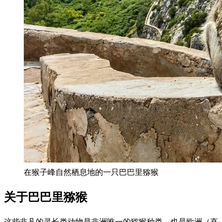
在猴子峰自然栖息地的一只巴巴里猕猴
关于巴巴里猕猴
这些非凡的灵长类动物是非洲唯一的猕猴种类，也是欧洲（直