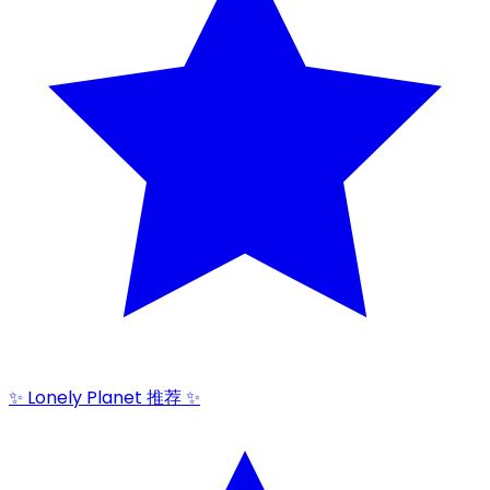
✨ Lonely Planet 推荐 ✨