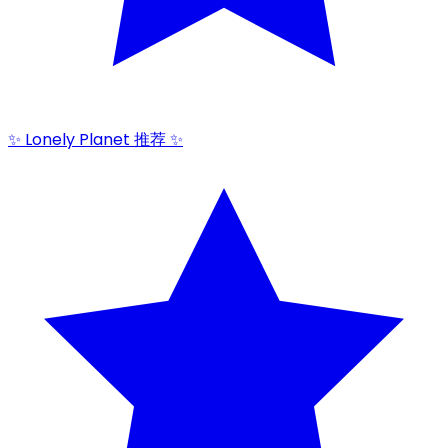
✨ Lonely Planet 推荐 ✨