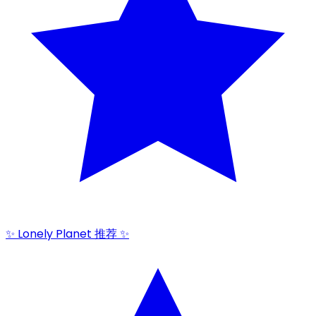
✨ Lonely Planet 推荐 ✨