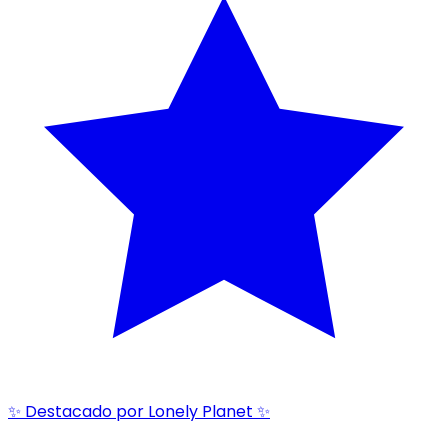
✨ Destacado por Lonely Planet ✨