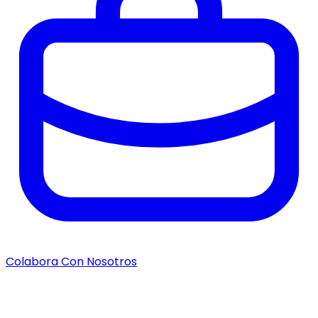
Colabora Con Nosotros