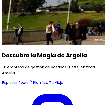
Descubre la Magia de
Argelia
Tu empresa de gestión de destinos (DMC) en toda
Argelia
Explorar Tours
Planifica Tu Viaje