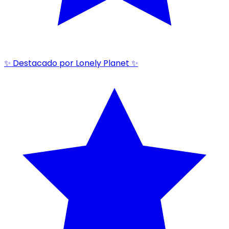
✨ Destacado por Lonely Planet ✨