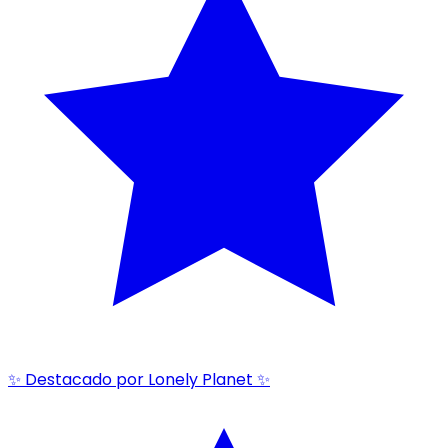
✨ Destacado por Lonely Planet ✨