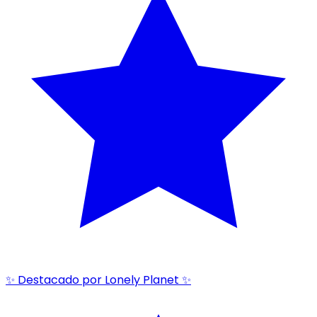
✨ Destacado por Lonely Planet ✨