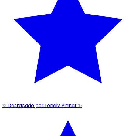
✨ Destacado por Lonely Planet ✨