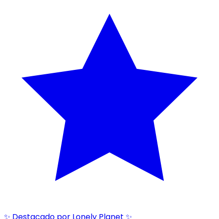
✨ Destacado por Lonely Planet ✨