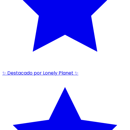
✨ Destacado por Lonely Planet ✨