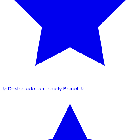
✨ Destacado por Lonely Planet ✨