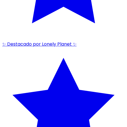
✨ Destacado por Lonely Planet ✨