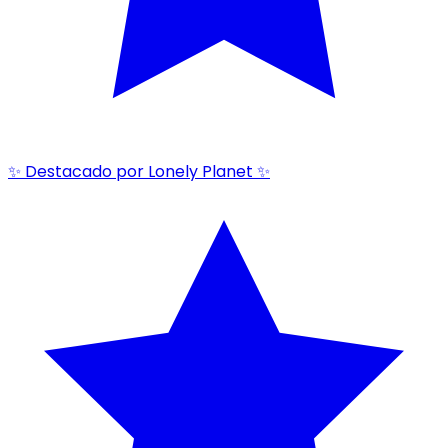
✨ Destacado por Lonely Planet ✨