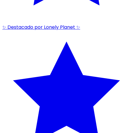
✨ Destacado por Lonely Planet ✨