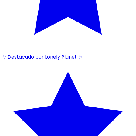
✨ Destacado por Lonely Planet ✨