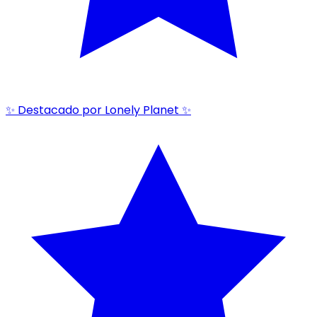
✨ Destacado por Lonely Planet ✨