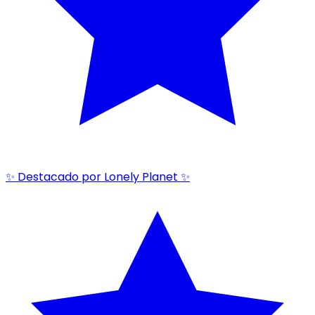
✨ Destacado por Lonely Planet ✨