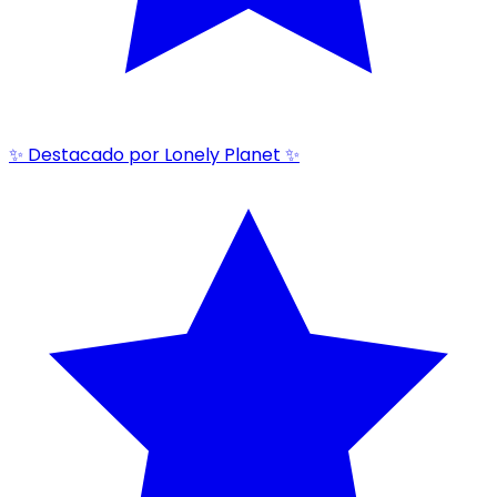
✨ Destacado por Lonely Planet ✨