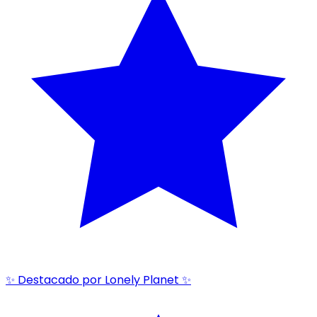
✨ Destacado por Lonely Planet ✨