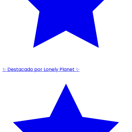
✨ Destacado por Lonely Planet ✨