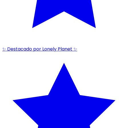
✨ Destacado por Lonely Planet ✨