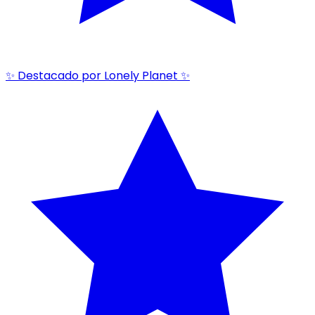
✨ Destacado por Lonely Planet ✨