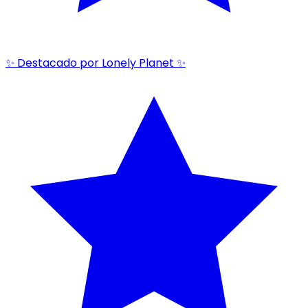
✨ Destacado por Lonely Planet ✨