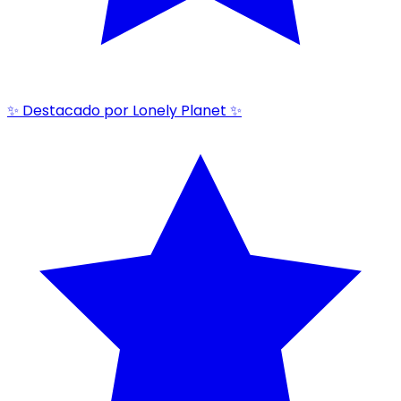
✨ Destacado por Lonely Planet ✨