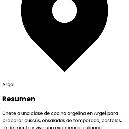
Argel
Resumen
Únete a una clase de cocina argelina en Argel para
preparar cuscús, ensaladas de temporada, pasteles,
té de menta y vivir una experiencia culinaria