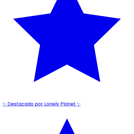
✨ Destacado por Lonely Planet ✨