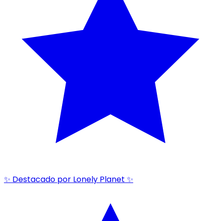
✨ Destacado por Lonely Planet ✨