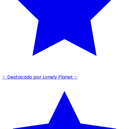
✨ Destacado por Lonely Planet ✨