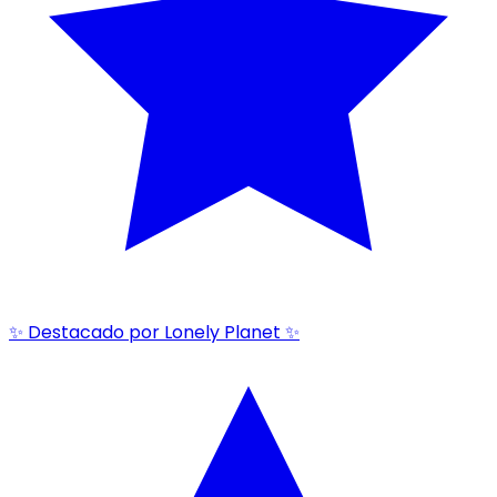
✨ Destacado por Lonely Planet ✨