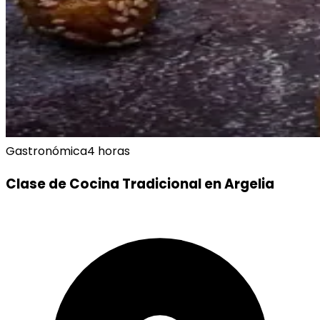
Gastronómica
4 horas
Clase de Cocina Tradicional en Argelia