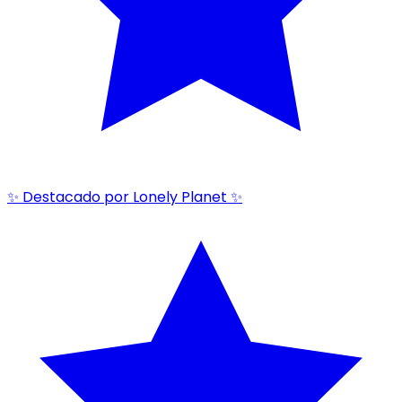
✨ Destacado por Lonely Planet ✨