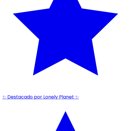
✨ Destacado por Lonely Planet ✨