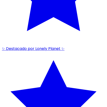
✨ Destacado por Lonely Planet ✨