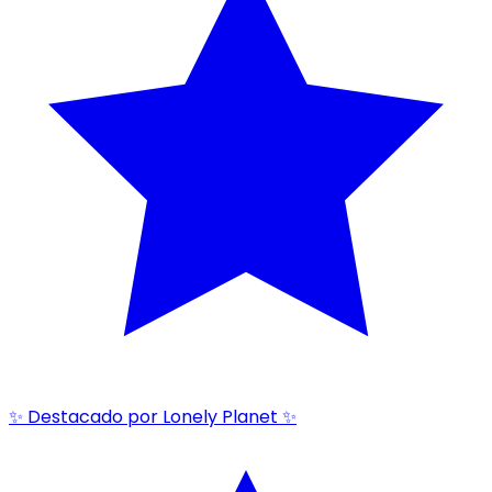
✨ Destacado por Lonely Planet ✨