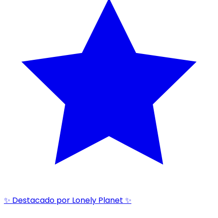
✨ Destacado por Lonely Planet ✨