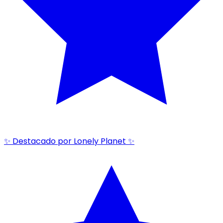
✨ Destacado por Lonely Planet ✨