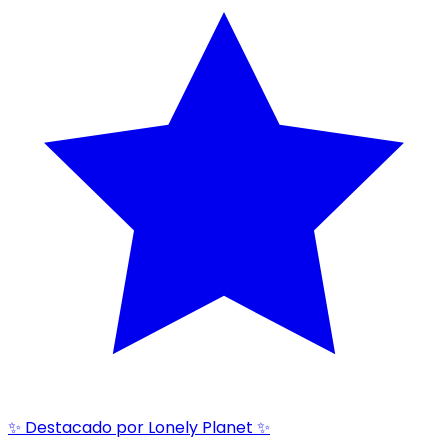
✨ Destacado por Lonely Planet ✨