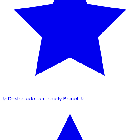
✨ Destacado por Lonely Planet ✨