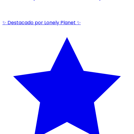
✨ Destacado por Lonely Planet ✨